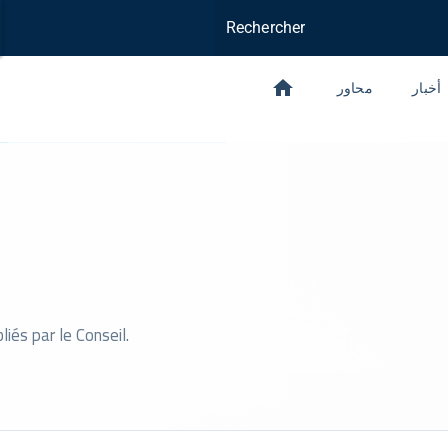
Rechercher
home
أخبار
محاور
iés par le Conseil.