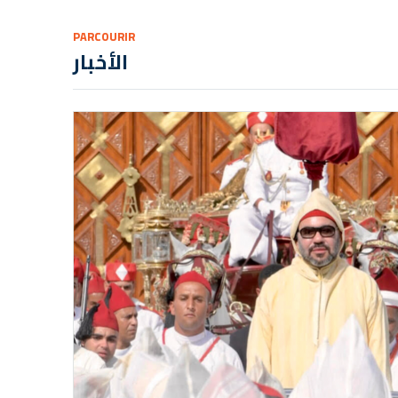
PARCOURIR
الأخبار