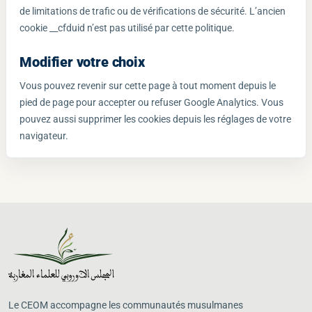
de limitations de trafic ou de vérifications de sécurité. L’ancien
cookie __cfduid n’est pas utilisé par cette politique.
Modifier votre choix
Vous pouvez revenir sur cette page à tout moment depuis le
pied de page pour accepter ou refuser Google Analytics. Vous
pouvez aussi supprimer les cookies depuis les réglages de votre
navigateur.
Le CEOM accompagne les communautés musulmanes