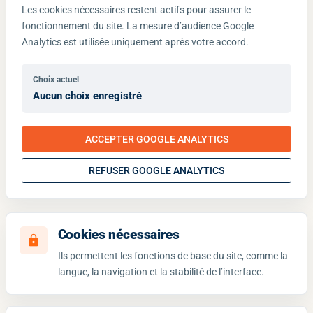
Les cookies nécessaires restent actifs pour assurer le
fonctionnement du site. La mesure d’audience Google
Analytics est utilisée uniquement après votre accord.
Choix actuel
Aucun choix enregistré
ACCEPTER GOOGLE ANALYTICS
REFUSER GOOGLE ANALYTICS
Cookies nécessaires
lock
Ils permettent les fonctions de base du site, comme la
langue, la navigation et la stabilité de l’interface.