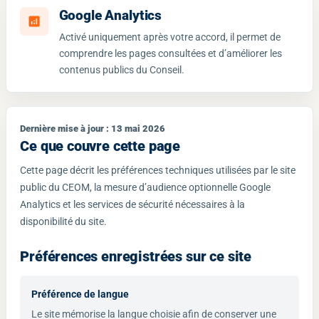
Google Analytics
analytics
Activé uniquement après votre accord, il permet de
comprendre les pages consultées et d’améliorer les
contenus publics du Conseil.
Dernière mise à jour : 13 mai 2026
Ce que couvre cette page
Cette page décrit les préférences techniques utilisées par le site
public du CEOM, la mesure d’audience optionnelle Google
Analytics et les services de sécurité nécessaires à la
disponibilité du site.
Préférences enregistrées sur ce site
Préférence de langue
Le site mémorise la langue choisie afin de conserver une