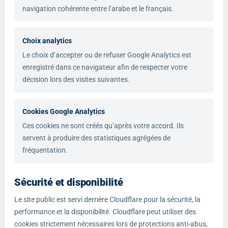
navigation cohérente entre l’arabe et le français.
Choix analytics
Le choix d’accepter ou de refuser Google Analytics est
enregistré dans ce navigateur afin de respecter votre
décision lors des visites suivantes.
Cookies Google Analytics
Ces cookies ne sont créés qu’après votre accord. Ils
servent à produire des statistiques agrégées de
fréquentation.
Sécurité et disponibilité
Le site public est servi derrière Cloudflare pour la sécurité, la
performance et la disponibilité. Cloudflare peut utiliser des
cookies strictement nécessaires lors de protections anti-abus,